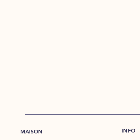
INFO
MAISON