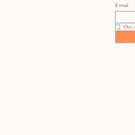
E-mail
Oui, 