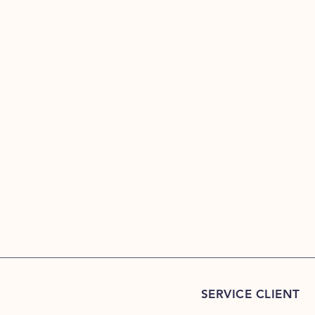
SERVICE CLIENT