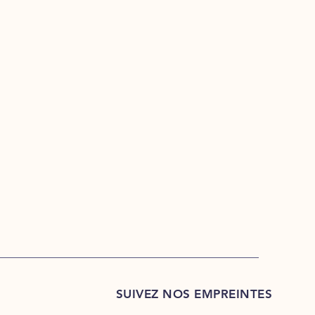
SUIVEZ NOS EMPREINTES