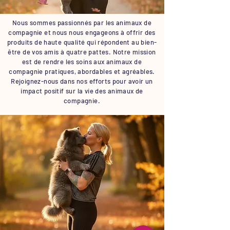
Nous sommes passionnés par les animaux de
compagnie et nous nous engageons à offrir des
produits de haute qualité qui répondent au bien-
être de vos amis à quatre pattes. Notre mission
est de rendre les soins aux animaux de
compagnie pratiques, abordables et agréables.
Rejoignez-nous dans nos efforts pour avoir un
impact positif sur la vie des animaux de
compagnie.