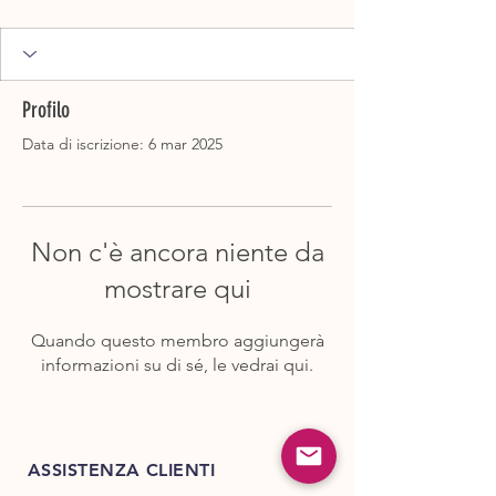
Profilo
Data di iscrizione: 6 mar 2025
Non c'è ancora niente da
mostrare qui
Quando questo membro aggiungerà
informazioni su di sé, le vedrai qui.
ASSISTENZA CLIENTI