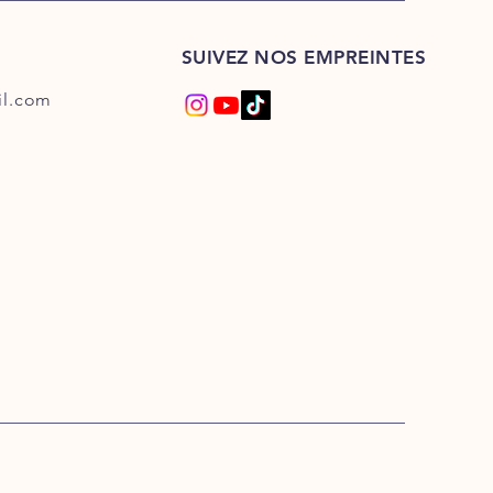
SUIVEZ NOS EMPREINTES
l.com