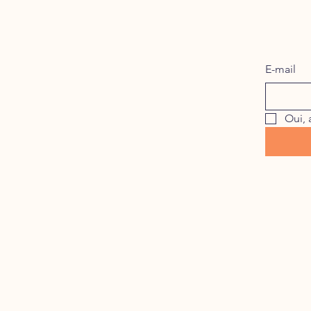
E-mail
Oui, 