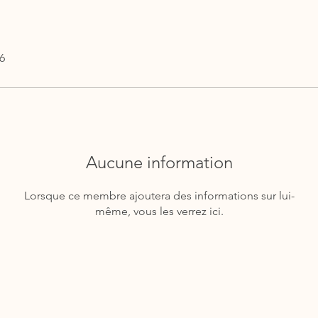
26
Aucune information
Lorsque ce membre ajoutera des informations sur lui-
même, vous les verrez ici.