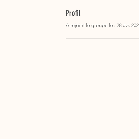
Profil
A rejoint le groupe le : 28 avr. 20