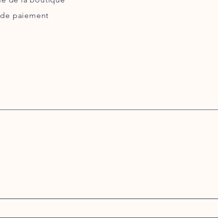
de paiement