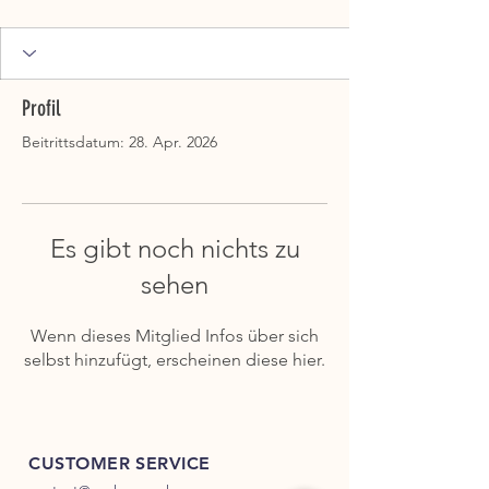
Profil
Beitrittsdatum: 28. Apr. 2026
Es gibt noch nichts zu
sehen
Wenn dieses Mitglied Infos über sich
selbst hinzufügt, erscheinen diese hier.
CUSTOMER SERVICE