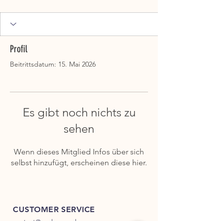
Profil
Beitrittsdatum: 15. Mai 2026
Es gibt noch nichts zu
sehen
Wenn dieses Mitglied Infos über sich
selbst hinzufügt, erscheinen diese hier.
CUSTOMER SERVICE