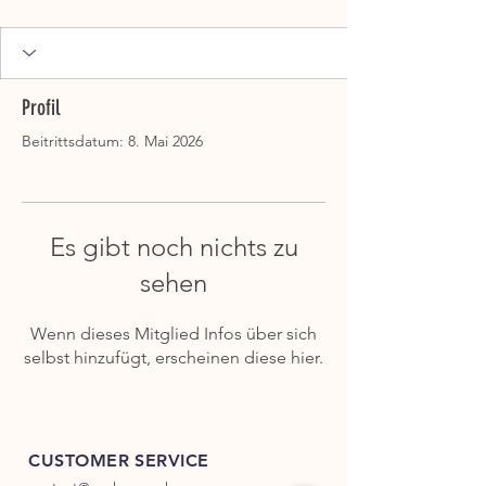
Profil
Beitrittsdatum: 8. Mai 2026
Es gibt noch nichts zu
sehen
Wenn dieses Mitglied Infos über sich
selbst hinzufügt, erscheinen diese hier.
CUSTOMER SERVICE