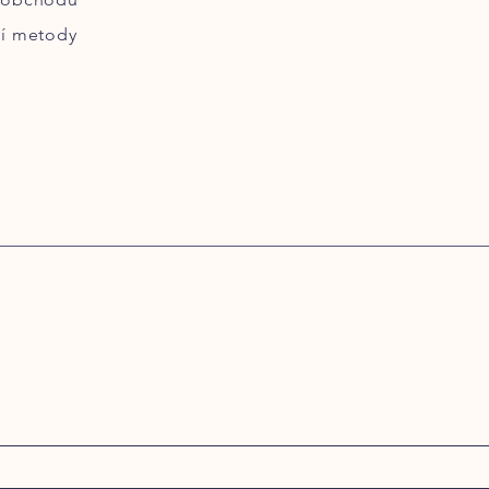
ní metody