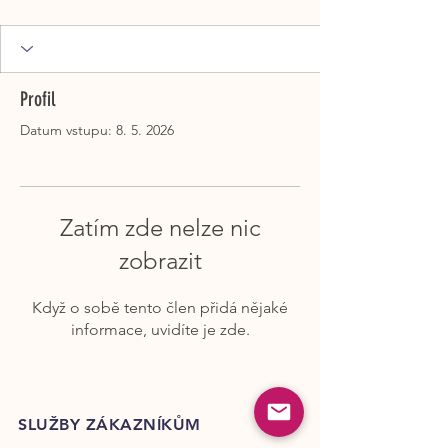
Profil
Datum vstupu: 8. 5. 2026
Zatím zde nelze nic
zobrazit
Když o sobě tento člen přidá nějaké
informace, uvidíte je zde.
SLUŽBY ZÁKAZNÍKŮM