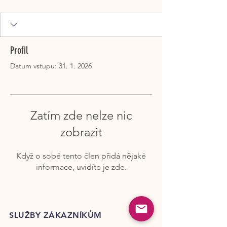
Profil
Datum vstupu: 31. 1. 2026
Zatím zde nelze nic
zobrazit
Když o sobě tento člen přidá nějaké
informace, uvidíte je zde.
SLUŽBY ZÁKAZNÍKŮM